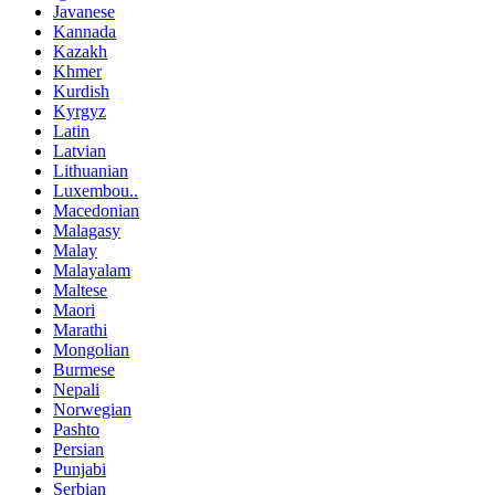
Javanese
Kannada
Kazakh
Khmer
Kurdish
Kyrgyz
Latin
Latvian
Lithuanian
Luxembou..
Macedonian
Malagasy
Malay
Malayalam
Maltese
Maori
Marathi
Mongolian
Burmese
Nepali
Norwegian
Pashto
Persian
Punjabi
Serbian