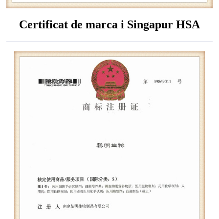
Certificat de marca i Singapur HSA