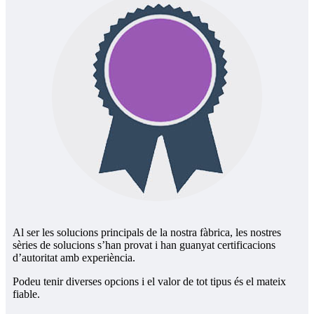
Al ser les solucions principals de la nostra fàbrica, les nostres
sèries de solucions s’han provat i han guanyat certificacions
d’autoritat amb experiència.
Podeu tenir diverses opcions i el valor de tot tipus és el mateix
fiable.