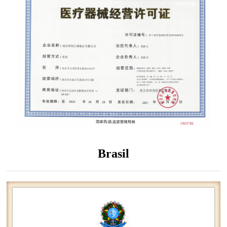
Brasil