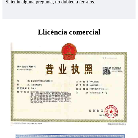
Si teniu alguna pregunta, no dubteu a fer -nos.
Llicència comercial