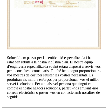
Solució hem passat per la certificació especialitzada i han
estat ben rebuts a la nostra indústria clau. El nostre equip
d’enginyeria especialitzada sovint estarà disposat a servir -vos
per a consultes i comentaris. També hem pogut proporcionar -
vos mostres de cost per satisfer les vostres necessitats. Es
produiran els millors esforços per proporcionar -vos el millor
servei i solucions. Per a qualsevol persona que tingui en
compte el nostre negoci i solucions, parleu -nos enviant -nos
correus electrònics o poseu -vos en contacte amb nosaltres de
seguida.