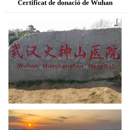
Certificat de donació de Wuhan