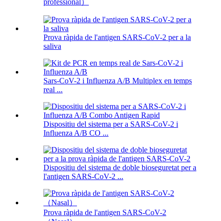
professional）
Prova ràpida de l'antigen SARS-CoV-2 per a la
saliva
Sars-CoV-2 i Influenza A/B Multiplex en temps
real ...
Dispositiu del sistema per a SARS-CoV-2 i
Influenza A/B CO ...
Dispositiu del sistema de doble bioseguretat per a
l'antigen SARS-CoV-2 ...
Prova ràpida de l'antigen SARS-CoV-2