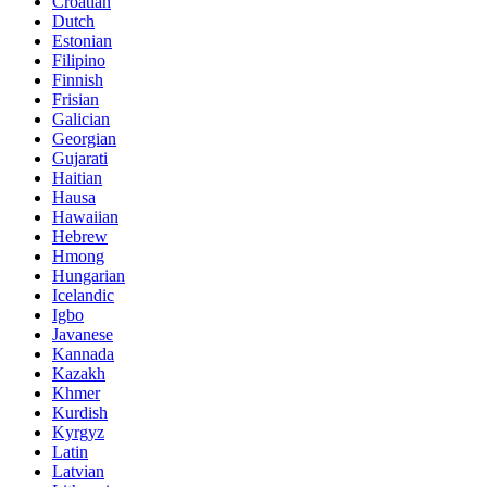
Croatian
Dutch
Estonian
Filipino
Finnish
Frisian
Galician
Georgian
Gujarati
Haitian
Hausa
Hawaiian
Hebrew
Hmong
Hungarian
Icelandic
Igbo
Javanese
Kannada
Kazakh
Khmer
Kurdish
Kyrgyz
Latin
Latvian