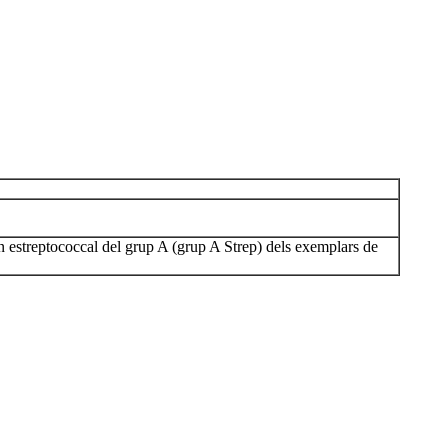
en estreptococcal del grup A (grup A Strep) dels exemplars de