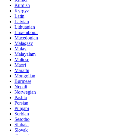
Kurdish
Kyrgyz
Latin
Latvian
Lithuanian
Luxembou..
Macedonian
Malagasy
Malay
Malayalam
Maltese
Maori
Marathi
Mongolian
Burmese
Nepali
Norwegian
Pashto
Persian
Punjabi
Serbian
Sesotho
Sinhala
Slovak