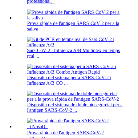
professional）
Prova ràpida de l'antigen SARS-CoV-2 per a la
saliva
Sars-CoV-2 i Influenza A/B Multiplex en temps
real ...
Dispositiu del sistema per a SARS-CoV-2 i
Influenza A/B CO ...
Dispositiu del sistema de doble bioseguretat per a
l'antigen SARS-CoV-2 ...
Prova ràpida de l'antigen SARS-CoV-2