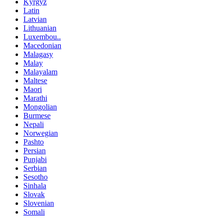
Kyrgyz
Latin
Latvian
Lithuanian
Luxembou..
Macedonian
Malagasy
Malay
Malayalam
Maltese
Maori
Marathi
Mongolian
Burmese
Nepali
Norwegian
Pashto
Persian
Punjabi
Serbian
Sesotho
Sinhala
Slovak
Slovenian
Somali