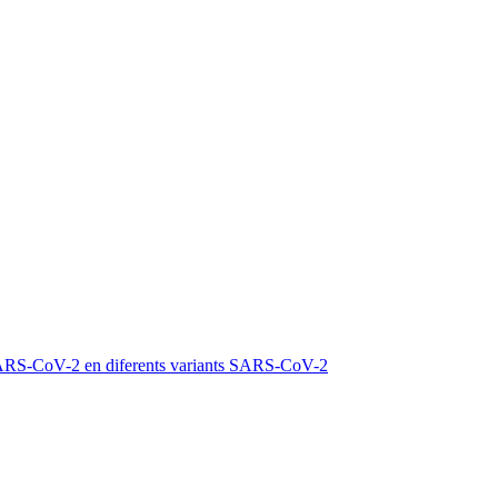
® SARS-CoV-2 en diferents variants SARS-CoV-2